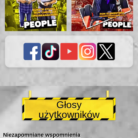
Głosy
użytkowników
Niezapomniane wspomnienia