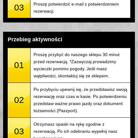
Proszę potwierdzić e-mail z potwierdzeniem
03
rezerwacji.
Przebieg aktywności
Proszę przybyć do naszego sklepu 30 minut
przed rezerwacją. *Zazwyczaj prowadzimy
01
wycieczki pomimo pogody. Jeśli masz
wątpliwości, skontaktuj się ze sklepem.
Po przybyciu upewnij się, że przedstawisz swoją
rezerwację oraz czas w kasie. Po potwierdzeniu
02
przedstaw ważne prawo jazdy oraz dokument
tożsamości (Paszport).
Otrzymasz opaski na rękę zgodnie z
03
rezerwacją. Po ich odebraniu wypełnij nasz