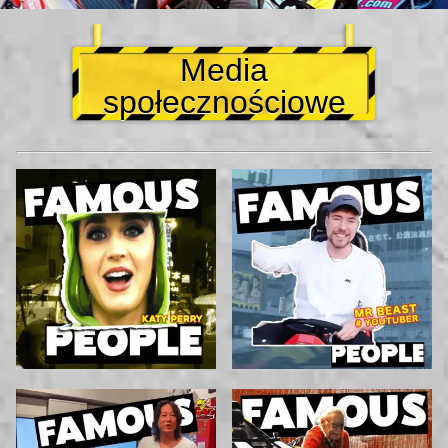
Media
społecznościowe