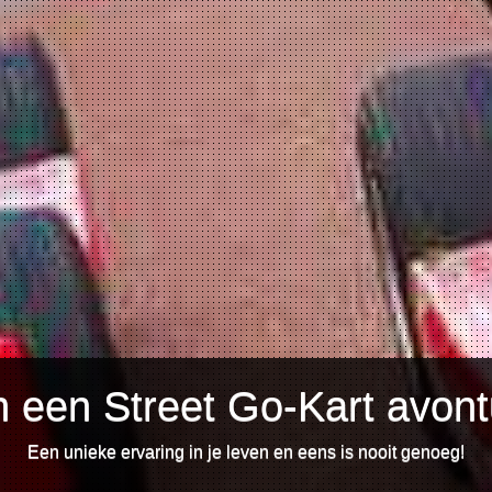
 een Street Go-Kart avontu
Een unieke ervaring in je leven en eens is nooit genoeg!