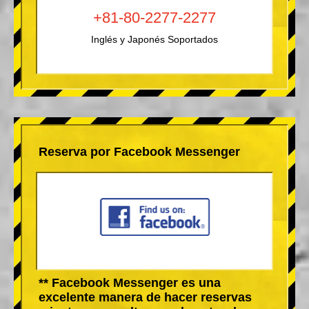
+81-80-2277-2277
Inglés y Japonés Soportados
Reserva por Facebook Messenger
** Facebook Messenger es una
excelente manera de hacer reservas