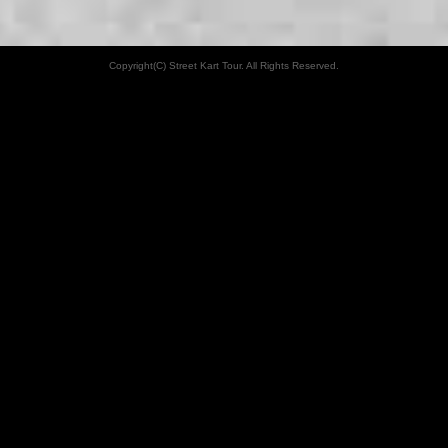
Copyright(C) Street Kart Tour. All Rights Reserved.