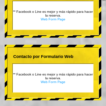
** Facebook o Line es mejor y más rápido para hacer
la reserva.
Web Form Page
Contacto por Formulario Web
** Facebook o Line es mejor y más rápido para hacer
la reserva.
Web Form Page