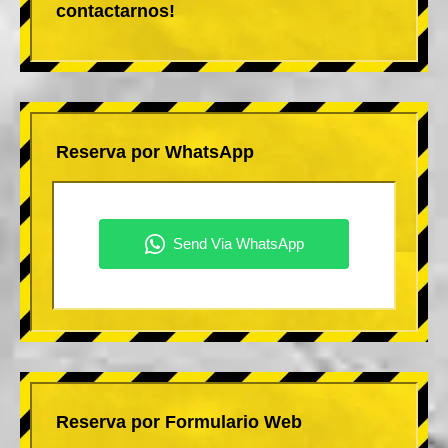
contactarnos!
Reserva por WhatsApp
Reserva por Formulario Web