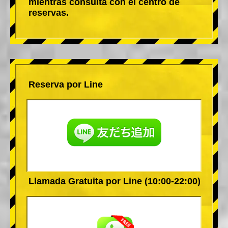
mientras consulta con el centro de
reservas.
Reserva por Line
Llamada Gratuita por Line (10:00-22:00)