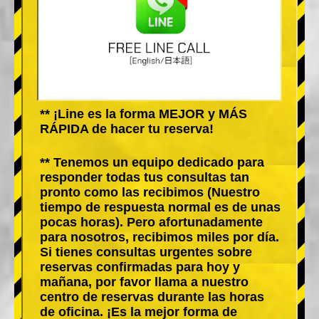
** ¡Line es la forma MEJOR y MÁS
RÁPIDA de hacer tu reserva!
** Tenemos un equipo dedicado para
responder todas tus consultas tan
pronto como las recibimos (Nuestro
tiempo de respuesta normal es de unas
pocas horas). Pero afortunadamente
para nosotros, recibimos miles por día.
Si tienes consultas urgentes sobre
reservas confirmadas para hoy y
mañana, por favor llama a nuestro
centro de reservas durante las horas
de oficina. ¡Es la mejor forma de