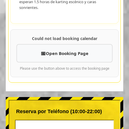
esperan 1.5 horas de karting escénico y caras
sonrientes.
Could not load booking calendar
Open Booking Page
Please use the button above to access the booking page
Reserva por Teléfono (10:00-22:00)