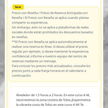
Precio con Reseña / Precio de Reserva Anticipada con
Reseña / El Precio con Reseña se aplica cuando planea
compartir su experiencia.
Sin embargo, esto no se aplica a plataformas de redes
sociales donde están prohibidos los descuentos basados
en reseñas.
**El Precio con Reseña se aplica automáticamente al
realizar una reserva en línea. Si desea utilizar el precio
regular, por ejemplo, si desea mantener la experiencia
confidencial, informe a nuestro equipo del centro de
reservas mediante un mensaje.
Para conocer los precios más actualizados, consulte los
precios junto a cada franja horaria en el calendario a
continuación.
Alrededor de 1.5 horas a 2 horas. En este curso K-M,
recorreremos la zona costera de Tokio.¡Experimenta
la vibrante costa de Tokio en este curso K-M! Te