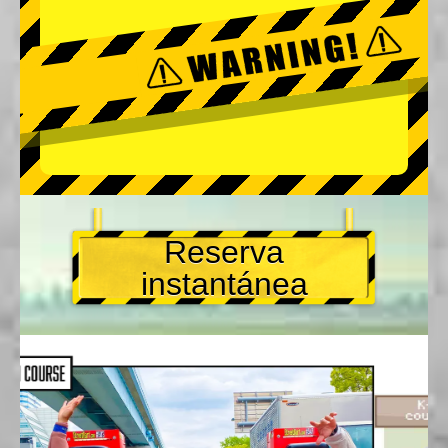
Reserva
instantánea