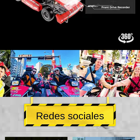
Redes sociales