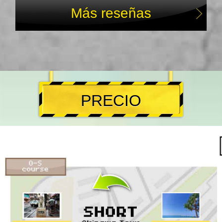
Más reseñas
PRECIO