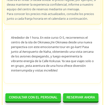
desea mantener la experiencia confidencial, informe a nuestro
equipo del centro de reservas mediante un mensaje.
Para conocer los precios más actualizados, consulte los precios
junto a cada franja horaria en el calendario a continuación.
Alrededor de 1 hora. En este curso O-S, recorreremos el
centro de la isla de Okinawa.¡Ve Okinawa desde una nueva
perspectiva con este emocionante tour en go-kart! Pasa
junto al Aeropuerto de Naha, obteniendo una vista cercana
de los aviones despegando, y luego experimenta la
vibrante energía de la Calle Kokusai. Ya sea que viajes solo o
en grupo, ¡esta aventura de una hora ofrece diversión
ininterrumpida y vistas increíbles!
CONSULTAR CON EL PERSONAL
RESERVAR AHORA