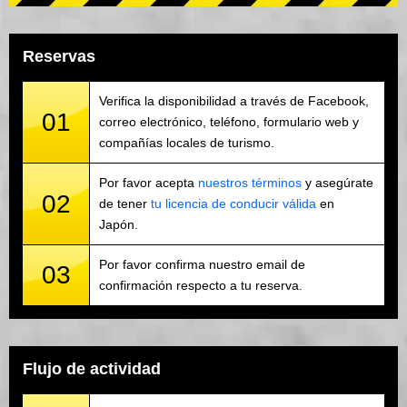
Reservas
Verifica la disponibilidad a través de Facebook,
01
correo electrónico, teléfono, formulario web y
compañías locales de turismo.
Por favor acepta
nuestros términos
y asegúrate
02
de tener
tu licencia de conducir válida
en
Japón.
Por favor confirma nuestro email de
03
confirmación respecto a tu reserva.
Flujo de actividad