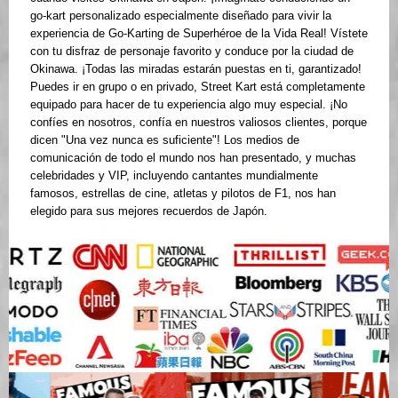
go-kart personalizado especialmente diseñado para vivir la
experiencia de Go-Karting de Superhéroe de la Vida Real! Vístete
con tu disfraz de personaje favorito y conduce por la ciudad de
Okinawa. ¡Todas las miradas estarán puestas en ti, garantizado!
Puedes ir en grupo o en privado, Street Kart está completamente
equipado para hacer de tu experiencia algo muy especial. ¡No
confíes en nosotros, confía en nuestros valiosos clientes, porque
dicen "Una vez nunca es suficiente"! Los medios de
comunicación de todo el mundo nos han presentado, y muchas
celebridades y VIP, incluyendo cantantes mundialmente
famosos, estrellas de cine, atletas y pilotos de F1, nos han
elegido para sus mejores recuerdos de Japón.