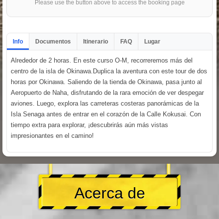
Please use the button above to access the booking page
Info
Documentos
Itinerario
FAQ
Lugar
Alrededor de 2 horas. En este curso O-M, recorreremos más del
centro de la isla de Okinawa.Duplica la aventura con este tour de dos
horas por Okinawa. Saliendo de la tienda de Okinawa, pasa junto al
Aeropuerto de Naha, disfrutando de la rara emoción de ver despegar
aviones. Luego, explora las carreteras costeras panorámicas de la
Isla Senaga antes de entrar en el corazón de la Calle Kokusai. Con
tiempo extra para explorar, ¡descubrirás aún más vistas
impresionantes en el camino!
Acerca de