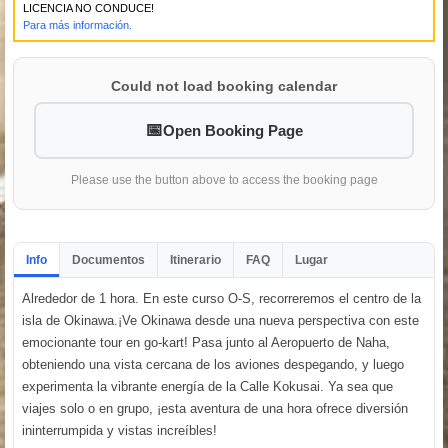
LICENCIA NO CONDUCE!
Para más información.
Could not load booking calendar
Open Booking Page
Please use the button above to access the booking page
Info
Documentos
Itinerario
FAQ
Lugar
Alrededor de 1 hora. En este curso O-S, recorreremos el centro de la
isla de Okinawa.¡Ve Okinawa desde una nueva perspectiva con este
emocionante tour en go-kart! Pasa junto al Aeropuerto de Naha,
obteniendo una vista cercana de los aviones despegando, y luego
experimenta la vibrante energía de la Calle Kokusai. Ya sea que
viajes solo o en grupo, ¡esta aventura de una hora ofrece diversión
ininterrumpida y vistas increíbles!