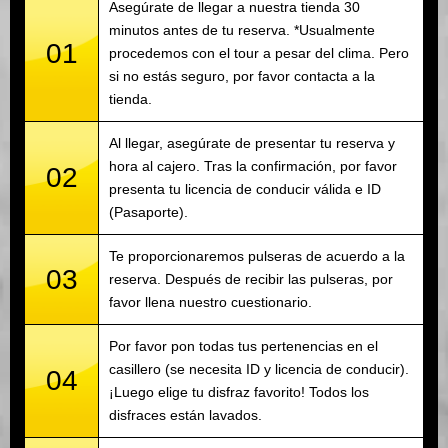
Asegúrate de llegar a nuestra tienda 30
minutos antes de tu reserva. *Usualmente
01
procedemos con el tour a pesar del clima. Pero
si no estás seguro, por favor contacta a la
tienda.
Al llegar, asegúrate de presentar tu reserva y
hora al cajero. Tras la confirmación, por favor
02
presenta tu licencia de conducir válida e ID
(Pasaporte).
Te proporcionaremos pulseras de acuerdo a la
03
reserva. Después de recibir las pulseras, por
favor llena nuestro cuestionario.
Por favor pon todas tus pertenencias en el
casillero (se necesita ID y licencia de conducir).
04
¡Luego elige tu disfraz favorito! Todos los
disfraces están lavados.