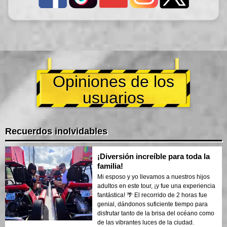
Opiniones de los
usuarios
Recuerdos inolvidables
¡Diversión increíble para toda la
familia!
Mi esposo y yo llevamos a nuestros hijos
adultos en este tour, ¡y fue una experiencia
fantástica! 🌴 El recorrido de 2 horas fue
genial, dándonos suficiente tiempo para
disfrutar tanto de la brisa del océano como
de las vibrantes luces de la ciudad.