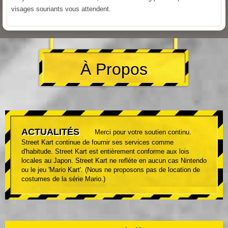
visages souriants vous attendent.
À Propos
ACTUALITÉS
Merci pour votre soutien continu.
Street Kart continue de fournir ses services comme
d'habitude. Street Kart est entièrement conforme aux lois
locales au Japon. Street Kart ne reflète en aucun cas Nintendo
ou le jeu 'Mario Kart'. (Nous ne proposons pas de location de
costumes de la série Mario.)