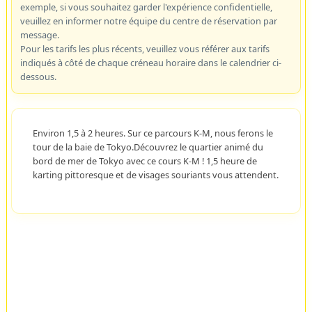
exemple, si vous souhaitez garder l'expérience confidentielle,
veuillez en informer notre équipe du centre de réservation par
message.
Pour les tarifs les plus récents, veuillez vous référer aux tarifs
indiqués à côté de chaque créneau horaire dans le calendrier ci-
dessous.
Environ 1,5 à 2 heures. Sur ce parcours K-M, nous ferons le
tour de la baie de Tokyo.Découvrez le quartier animé du
bord de mer de Tokyo avec ce cours K-M ! 1,5 heure de
karting pittoresque et de visages souriants vous attendent.