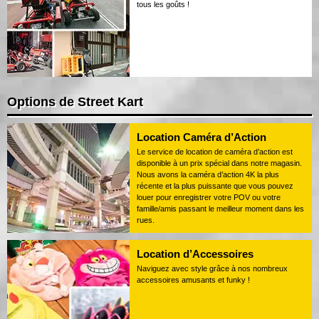
tous les goûts !
Options de Street Kart
Location Caméra d’Action
Le service de location de caméra d’action est
disponible à un prix spécial dans notre magasin.
Nous avons la caméra d’action 4K la plus
récente et la plus puissante que vous pouvez
louer pour enregistrer votre POV ou votre
famille/amis passant le meilleur moment dans les
rues.
Location d’Accessoires
Naviguez avec style grâce à nos nombreux
accessoires amusants et funky !