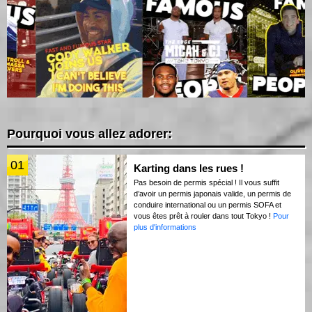
Pourquoi vous allez adorer:
01
Karting dans les rues !
Pas besoin de permis spécial ! Il vous suffit
d’avoir un permis japonais valide, un permis de
conduire international ou un permis SOFA et
vous êtes prêt à rouler dans tout Tokyo !
Pour
plus d'informations