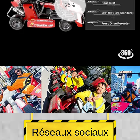
26%
Réseaux sociaux