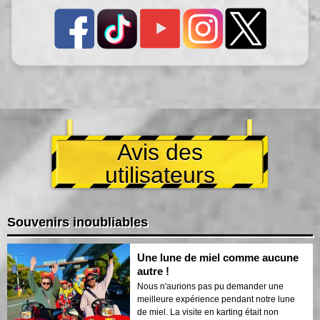
Avis des
utilisateurs
Souvenirs inoubliables
Une lune de miel comme aucune
autre !
Nous n'aurions pas pu demander une
meilleure expérience pendant notre lune
de miel. La visite en karting était non