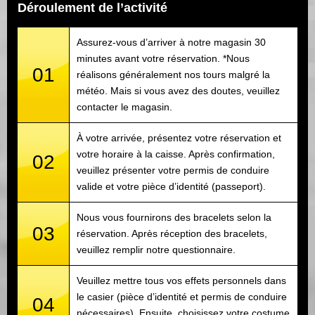
Déroulement de l’activité
Assurez-vous d’arriver à notre magasin 30
minutes avant votre réservation. *Nous
01
réalisons généralement nos tours malgré la
météo. Mais si vous avez des doutes, veuillez
contacter le magasin.
À votre arrivée, présentez votre réservation et
votre horaire à la caisse. Après confirmation,
02
veuillez présenter votre permis de conduire
valide et votre pièce d’identité (passeport).
Nous vous fournirons des bracelets selon la
03
réservation. Après réception des bracelets,
veuillez remplir notre questionnaire.
Veuillez mettre tous vos effets personnels dans
le casier (pièce d’identité et permis de conduire
04
nécessaires). Ensuite, choisissez votre costume