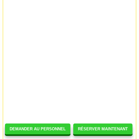
DEMANDER AU PERSONNEL
RÉSERVER MAINTENANT