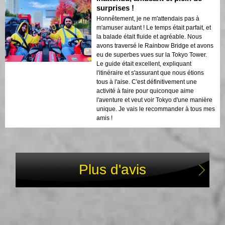
surprises !
Honnêtement, je ne m'attendais pas à
m'amuser autant ! Le temps était parfait, et
la balade était fluide et agréable. Nous
avons traversé le Rainbow Bridge et avons
eu de superbes vues sur la Tokyo Tower.
Le guide était excellent, expliquant
l'itinéraire et s'assurant que nous étions
tous à l'aise. C'est définitivement une
activité à faire pour quiconque aime
l'aventure et veut voir Tokyo d'une manière
unique. Je vais le recommander à tous mes
amis !
Plus d'avis