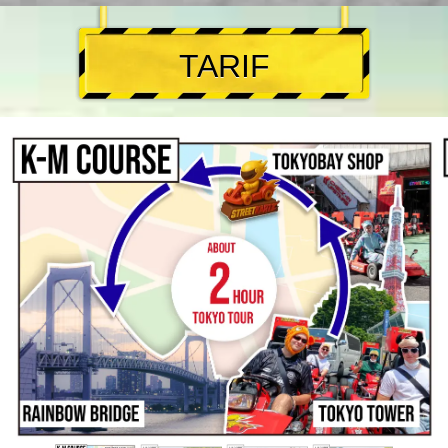
TARIF