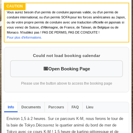
CAUTION
Vous aurez besoin d'un permis de conduire japonais valide, ou d'un permis de
conduire international, ou d'un permis SOFA pour les forces américaines au Japon,
ou de votre propre permis de conduire avec une traduction officielle en japonais si
vous venez de Suisse, d'Allemagne, de France, de Taïwan, de Belgique ou de
Monaco. N'oubliez pas ! PAS DE PERMIS, PAS DE CONDUITE !
Pour plus d'informations.
Could not load booking calendar
Open Booking Page
Please use the button above to access the booking page
Info
Documents
Parcours
FAQ
Lieu
Environ 1,5 à 2 heures. Sur ce parcours K-M, nous ferons le tour de
la baie de Tokyo.Découvrez le quartier animé du bord de mer de
Tokyo avec ce cours K-M ! 1,5 heure de karting pittoresque et de