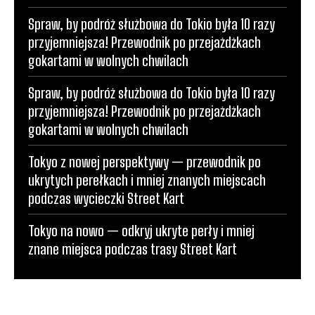
Spraw, by podróż służbowa do Tokio była 10 razy
przyjemniejsza! Przewodnik po przejażdżkach
gokartami w wolnych chwilach
Spraw, by podróż służbowa do Tokio była 10 razy
przyjemniejsza! Przewodnik po przejażdżkach
gokartami w wolnych chwilach
Tokyo z nowej perspektywy — przewodnik po
ukrytych perełkach i mniej znanych miejscach
podczas wycieczki Street Kart
Tokyo na nowo — odkryj ukryte perły i mniej
znane miejsca podczas trasy Street Kart