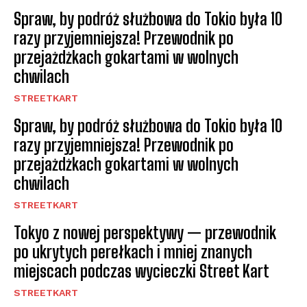
Spraw, by podróż służbowa do Tokio była 10
razy przyjemniejsza! Przewodnik po
przejażdżkach gokartami w wolnych
chwilach
STREETKART
Spraw, by podróż służbowa do Tokio była 10
razy przyjemniejsza! Przewodnik po
przejażdżkach gokartami w wolnych
chwilach
STREETKART
Tokyo z nowej perspektywy — przewodnik
po ukrytych perełkach i mniej znanych
miejscach podczas wycieczki Street Kart
STREETKART