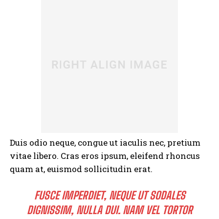
Duis odio neque, congue ut iaculis nec, pretium
vitae libero. Cras eros ipsum, eleifend rhoncus
quam at, euismod sollicitudin erat.
FUSCE IMPERDIET, NEQUE UT SODALES
DIGNISSIM, NULLA DUI. NAM VEL TORTOR