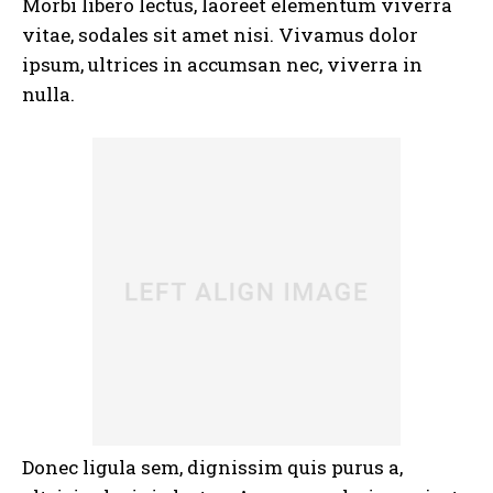
Morbi libero lectus, laoreet elementum viverra
vitae, sodales sit amet nisi. Vivamus dolor
ipsum, ultrices in accumsan nec, viverra in
nulla.
Donec ligula sem, dignissim quis purus a,