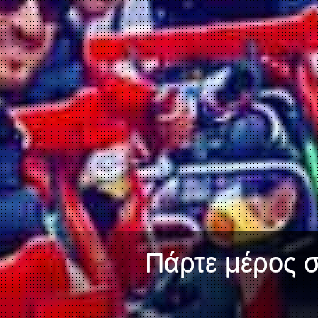
Πάρτε μέρος σε