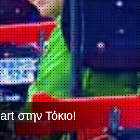
art στην Τόκιο!