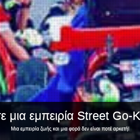
 μια εμπειρία Street Go-K
Μια εμπειρία ζωής και μια φορά δεν είναι ποτέ αρκετή!