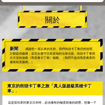
關於
新聞
感謝您一直以來的支持。我們街頭卡丁車仍然按照
計劃提供服務，並完全遵守日本當地的法律法規。街頭卡丁車與
任天堂的遊戲《馬里奧卡丁車》無關。（我們不提供馬里奧系列
服裝租賃服務。）
東京的街頭卡丁車之旅「真人版超級英雄卡丁
車」.
這是當你來到東京日本時，必須擁有的極度刺激的經歷。想像一下