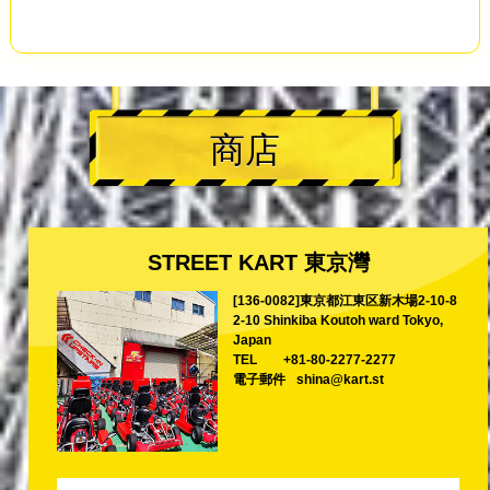
商店
STREET KART 東京灣
[136-0082]東京都江東区新木場2-10-8
2-10 Shinkiba Koutoh ward Tokyo,
Japan
TEL
+81-80-2277-2277
電子郵件
shina@kart.st