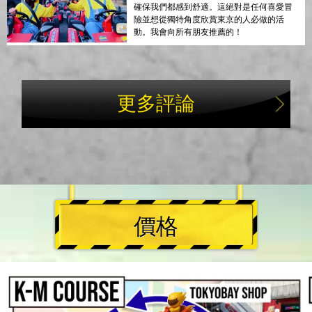
確保我們都感到舒適。這絕對是任何喜愛冒
險並想從獨特角度欣賞東京的人必做的活
動。我會向所有朋友推薦的！
更多評論
價格