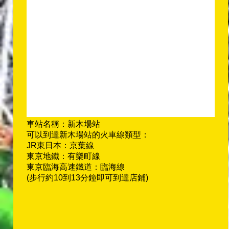
車站名稱：新木場站
可以到達新木場站的火車線類型：
JR東日本：京葉線
東京地鐵：有樂町線
東京臨海高速鐵道：臨海線
(步行約10到13分鐘即可到達店鋪)