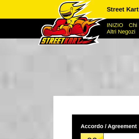
Street Kar
INIZIO
Chi
Altri Negozi
Accordo / Agreement