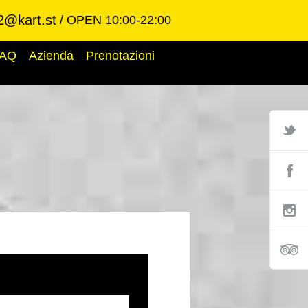
2@kart.st
OPEN 10:00-22:00
AQ
Azienda
Prenotazioni