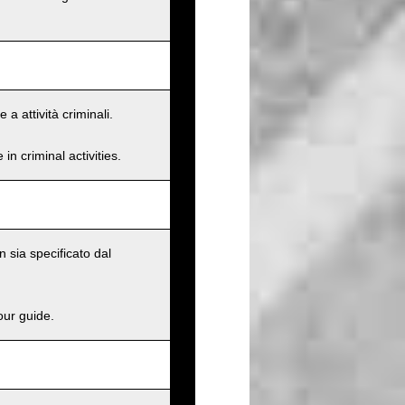
a attività criminali.
n criminal activities.
 sia specificato dal
our guide.