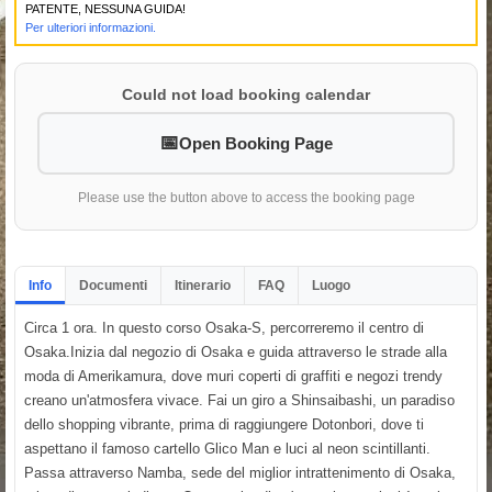
PATENTE, NESSUNA GUIDA!
Per ulteriori informazioni.
Could not load booking calendar
Open Booking Page
Please use the button above to access the booking page
Info
Documenti
Itinerario
FAQ
Luogo
Circa 1 ora. In questo corso Osaka-S, percorreremo il centro di
Osaka.Inizia dal negozio di Osaka e guida attraverso le strade alla
moda di Amerikamura, dove muri coperti di graffiti e negozi trendy
creano un'atmosfera vivace. Fai un giro a Shinsaibashi, un paradiso
dello shopping vibrante, prima di raggiungere Dotonbori, dove ti
aspettano il famoso cartello Glico Man e luci al neon scintillanti.
Passa attraverso Namba, sede del miglior intrattenimento di Osaka,