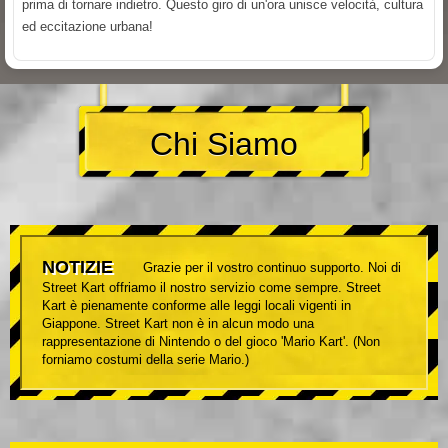
prima di tornare indietro. Questo giro di un'ora unisce velocità, cultura
ed eccitazione urbana!
Chi Siamo
NOTIZIE
Grazie per il vostro continuo supporto. Noi di
Street Kart offriamo il nostro servizio come sempre. Street
Kart è pienamente conforme alle leggi locali vigenti in
Giappone. Street Kart non è in alcun modo una
rappresentazione di Nintendo o del gioco 'Mario Kart'. (Non
forniamo costumi della serie Mario.)