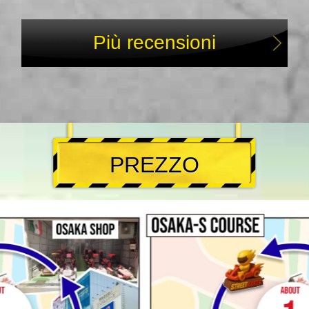
Più recensioni
PREZZO