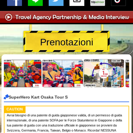
Prenotazioni
SuperHero Kart Osaka Tour S
CAUTION
Avrai bisogno di una patente di guida giapponese valida, di un permesso di guida
internazionale, di una patente SOFA per le Forze Statunitensi in Giappone o della
tua patente di guida con una traduzione ufficiale in giapponese se provieni da
Svizzera, Germania, Francia, Taiwan, Belgio o Monaco. Ricorda! NESSUNA