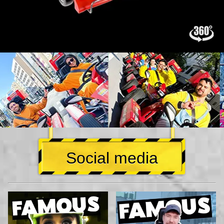
Social media