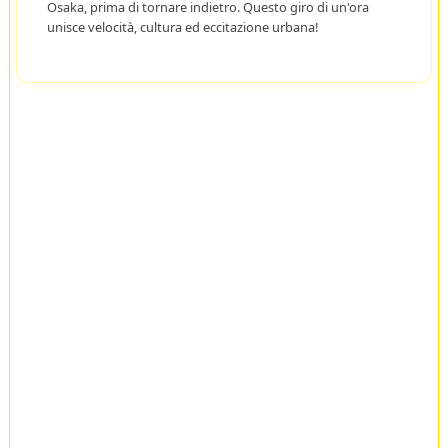
Osaka, prima di tornare indietro. Questo giro di un'ora
unisce velocità, cultura ed eccitazione urbana!