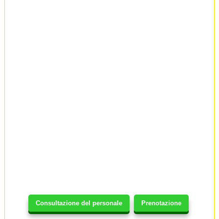
Consultazione del personale
Prenotazione