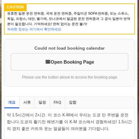
CAUTION
유효한 일본 운전 면허증, 국제 운전 면허증, 주일미군 SOFA 면허증, 또는 스위스,
독일, 프랑스, 대만, 벨기에, 모나코에서 발급된 운전 면허증과 그 공식 일본어 번역
본이 필요합니다. 기억하세요! 면허 없이는 운전 불가!
자세한 정보는 여기에서 확인하세요.
Could not load booking calendar
Open Booking Page
Please use the button above to access the booking page
개요
서류
일정
집합
FAQ
약 1.5시간에서 2시간. 이 코스 K-M에서 우리는 도쿄 만 주변을 운전
합니다.도쿄의 활기찬 해변가를 이 K-M 코스에서 경험하세요! 1.5시간
의 경치 좋은 카트와 웃는 얼굴들이 여러분을 기다립니다.