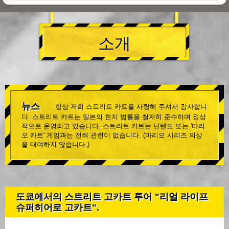
소개
뉴스
항상 저희 스트리트 카트를 사랑해 주셔서 감사합니
다. 스트리트 카트는 일본의 현지 법률을 철저히 준수하며 정상
적으로 운영되고 있습니다. 스트리트 카트는 닌텐도 또는 '마리
오 카트' 게임과는 전혀 관련이 없습니다. (마리오 시리즈 의상
을 대여하지 않습니다.)
도쿄에서의 스트리트 고카트 투어 "리얼 라이프
슈퍼히어로 고카트".