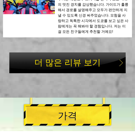
의 멋진 경치를 감상했습니다. 가이드가 훌륭
해서 경로를 설명해주고 모두가 편안하게 지
낼 수 있도록 신경 써주었습니다. 모험을 사
랑하고 독특한 시각에서 도쿄를 보고 싶은 사
람에게는 꼭 해봐야 할 경험입니다. 저는 이
걸 모든 친구들에게 추천할 거예요!
더 많은 리뷰 보기
가격