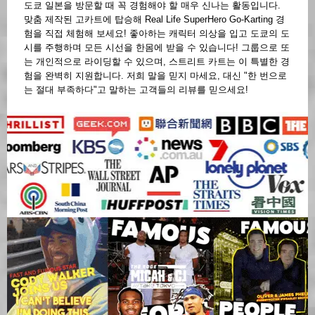
도쿄 일본을 방문할 때 꼭 경험해야 할 매우 신나는 활동입니다.
맞춤 제작된 고카트에 탑승해 Real Life SuperHero Go-Karting 경
험을 직접 체험해 보세요! 좋아하는 캐릭터 의상을 입고 도쿄의 도
시를 주행하며 모든 시선을 한몸에 받을 수 있습니다! 그룹으로 또
는 개인적으로 라이딩할 수 있으며, 스트리트 카트는 이 특별한 경
험을 완벽히 지원합니다. 저희 말을 믿지 마세요, 대신 "한 번으로
는 절대 부족하다"고 말하는 고객들의 리뷰를 믿으세요!