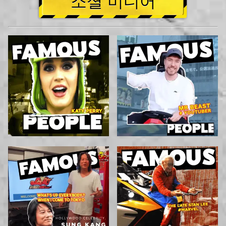
소셜 미디어