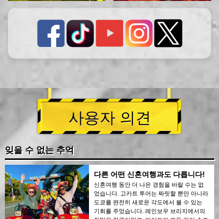
사용자 의견
잊을 수 없는 추억
다른 어떤 신혼여행과도 다릅니다!
신혼여행 동안 더 나은 경험을 바랄 수는 없
었습니다. 고카트 투어는 짜릿할 뿐만 아니라
도쿄를 완전히 새로운 각도에서 볼 수 있는
기회를 주었습니다. 레인보우 브리지에서의