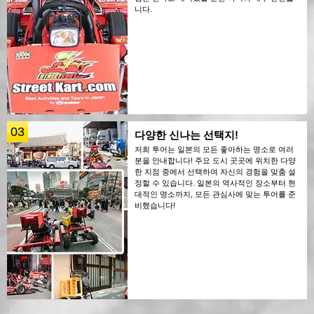
니다.
03
다양한 신나는 선택지!
저희 투어는 일본의 모든 좋아하는 명소로 여러
분을 안내합니다! 주요 도시 곳곳에 위치한 다양
한 지점 중에서 선택하여 자신의 경험을 맞춤 설
정할 수 있습니다. 일본의 역사적인 장소부터 현
대적인 명소까지, 모든 관심사에 맞는 투어를 준
비했습니다!