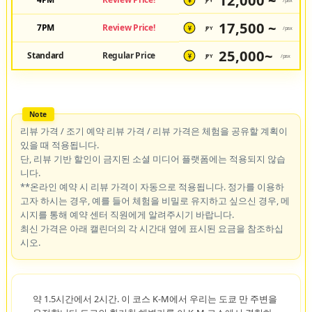
¥
17,500 ~
7PM
Review Price!
JPY
/pax
¥
25,000~
Standard
Regular Price
JPY
/pax
¥
리뷰 가격 / 조기 예약 리뷰 가격 / 리뷰 가격은 체험을 공유할 계획이
있을 때 적용됩니다.
단, 리뷰 기반 할인이 금지된 소셜 미디어 플랫폼에는 적용되지 않습
니다.
**온라인 예약 시 리뷰 가격이 자동으로 적용됩니다. 정가를 이용하
고자 하시는 경우, 예를 들어 체험을 비밀로 유지하고 싶으신 경우, 메
시지를 통해 예약 센터 직원에게 알려주시기 바랍니다.
최신 가격은 아래 캘린더의 각 시간대 옆에 표시된 요금을 참조하십
시오.
약 1.5시간에서 2시간. 이 코스 K-M에서 우리는 도쿄 만 주변을