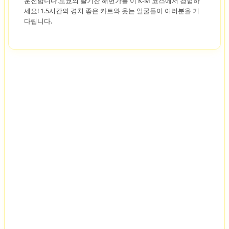
운전합니다.도쿄의 활기찬 해변가를 이 K-M 코스에서 경험하
세요! 1.5시간의 경치 좋은 카트와 웃는 얼굴들이 여러분을 기
다립니다.