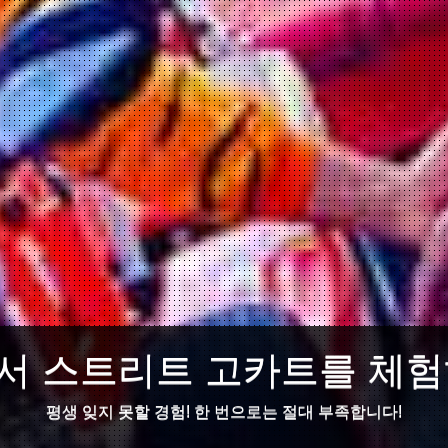
서 스트리트 고카트를 체험
평생 잊지 못할 경험! 한 번으로는 절대 부족합니다!