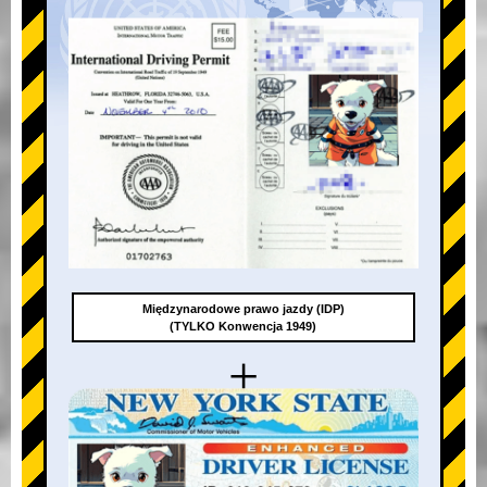
Międzynarodowe prawo jazdy (IDP)
(TYLKO Konwencja 1949)
+