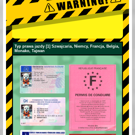
Typ prawa jazdy [1] Szwajcaria, Niemcy, Francja, Belgia,
Monako, Tajwan