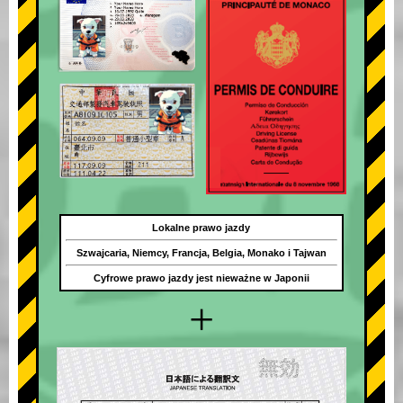
Lokalne prawo jazdy
Szwajcaria, Niemcy, Francja, Belgia, Monako i Tajwan
Cyfrowe prawo jazdy jest nieważne w Japonii
+