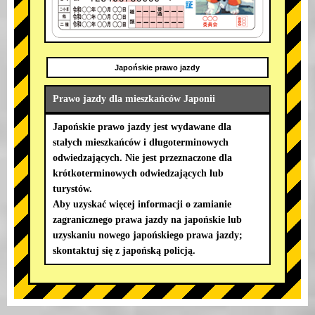
Japońskie prawo jazdy
Prawo jazdy dla mieszkańców Japonii
Japońskie prawo jazdy jest wydawane dla
stałych mieszkańców i długoterminowych
odwiedzających. Nie jest przeznaczone dla
krótkoterminowych odwiedzających lub
turystów.
Aby uzyskać więcej informacji o zamianie
zagranicznego prawa jazdy na japońskie lub
uzyskaniu nowego japońskiego prawa jazdy;
skontaktuj się z japońską policją.