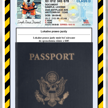
Lokalne prawo jazdy
Lokalne prawo jazdy może być używane
do sprawdzenia różnic z IDP.
+