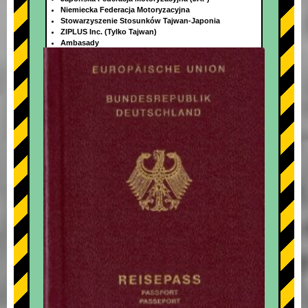
Niemiecka Federacja Motoryzacyjna
Stowarzyszenie Stosunków Tajwan-Japonia
ZIPLUS Inc. (Tylko Tajwan)
Ambasady
+