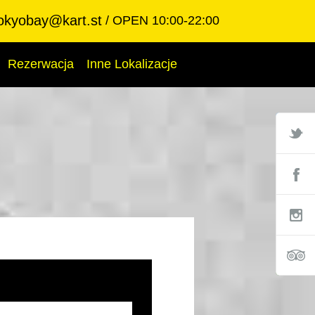
okyobay@kart.st
OPEN 10:00-22:00
Rezerwacja
Inne Lokalizacje