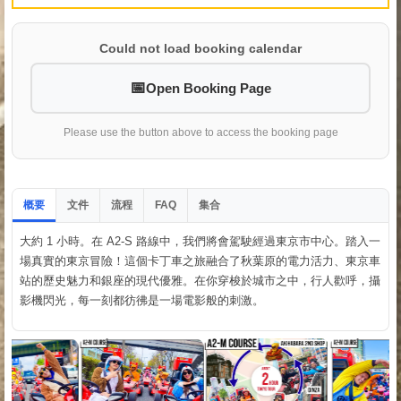
Could not load booking calendar
Open Booking Page
Please use the button above to access the booking page
概要
文件
流程
集合
FAQ
大約 1 小時。在 A2-S 路線中，我們將會駕駛經過東京市中心。踏入一
場真實的東京冒險！這個卡丁車之旅融合了秋葉原的電力活力、東京車
站的歷史魅力和銀座的現代優雅。在你穿梭於城市之中，行人歡呼，攝
影機閃光，每一刻都彷彿是一場電影般的刺激。