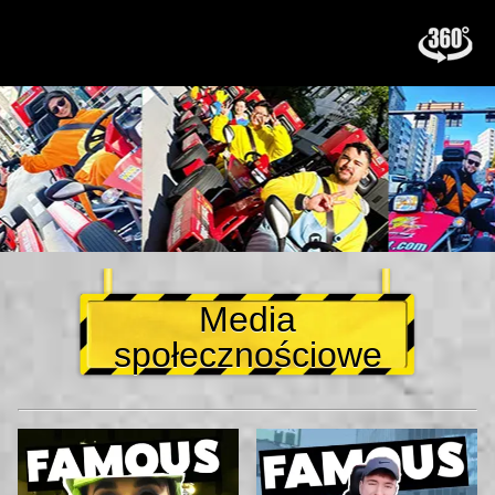
Media
społecznościowe