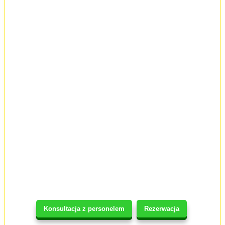
Konsultacja z personelem
Rezerwacja