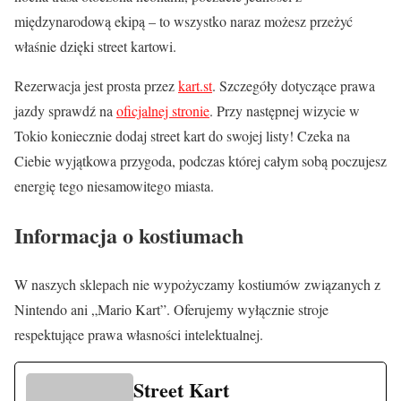
międzynarodową ekipą – to wszystko naraz możesz przeżyć
właśnie dzięki street kartowi.
Rezerwacja jest prosta przez
kart.st
. Szczegóły dotyczące prawa
jazdy sprawdź na
oficjalnej stronie
. Przy następnej wizycie w
Tokio koniecznie dodaj street kart do swojej listy! Czeka na
Ciebie wyjątkowa przygoda, podczas której całym sobą poczujesz
energię tego niesamowitego miasta.
Informacja o kostiumach
W naszych sklepach nie wypożyczamy kostiumów związanych z
Nintendo ani „Mario Kart”. Oferujemy wyłącznie stroje
respektujące prawa własności intelektualnej.
Street Kart