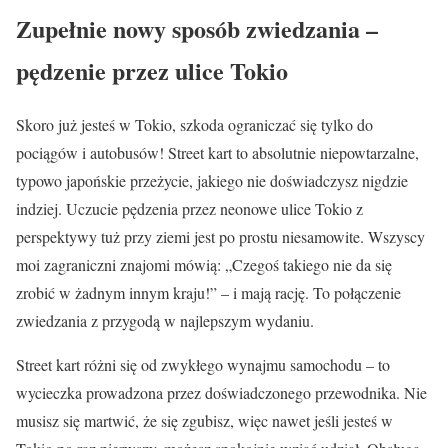
Zupełnie nowy sposób zwiedzania –
pędzenie przez ulice Tokio
Skoro już jesteś w Tokio, szkoda ograniczać się tylko do
pociągów i autobusów! Street kart to absolutnie niepowtarzalne,
typowo japońskie przeżycie, jakiego nie doświadczysz nigdzie
indziej. Uczucie pędzenia przez neonowe ulice Tokio z
perspektywy tuż przy ziemi jest po prostu niesamowite. Wszyscy
moi zagraniczni znajomi mówią: „Czegoś takiego nie da się
zrobić w żadnym innym kraju!” – i mają rację. To połączenie
zwiedzania z przygodą w najlepszym wydaniu.
Street kart różni się od zwykłego wynajmu samochodu – to
wycieczka prowadzona przez doświadczonego przewodnika. Nie
musisz się martwić, że się zgubisz, więc nawet jeśli jesteś w