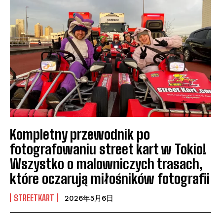
Kompletny przewodnik po
fotografowaniu street kart w Tokio!
Wszystko o malowniczych trasach,
które oczarują miłośników fotografii
STREETKART
2026年5月6日