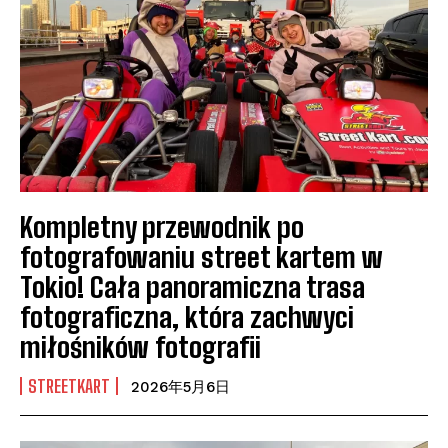
Kompletny przewodnik po
fotografowaniu street kartem w
Tokio! Cała panoramiczna trasa
fotograficzna, która zachwyci
miłośników fotografii
STREETKART
2026年5月6日