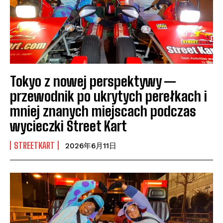
Tokyo z nowej perspektywy —
przewodnik po ukrytych perełkach i
mniej znanych miejscach podczas
wycieczki Street Kart
STREETKART
2026年6月11日