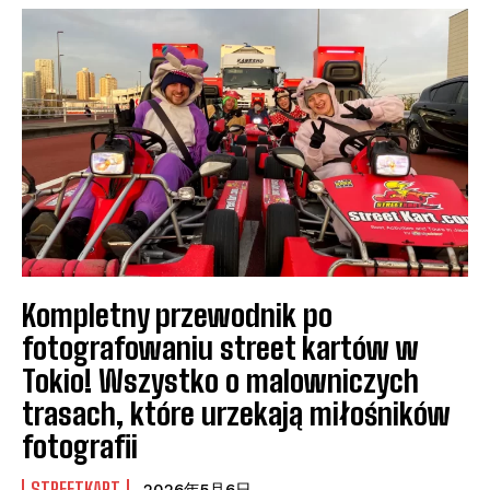
Kompletny przewodnik po
fotografowaniu street kartów w
Tokio! Wszystko o malowniczych
trasach, które urzekają miłośników
fotografii
STREETKART