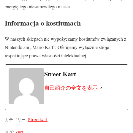
energię tego niesamowitego miasta.
Informacja o kostiumach
W naszych sklepach nie wypożyczamy kostiumów związanych z
Nintendo ani „Mario Kart”. Oferujemy wyłącznie stroje
respektujące prawa własności intelektualnej.
Street Kart
自己紹介の全文を表示
カテゴリー:
Streetkart
タグ:
kart