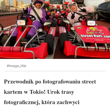
#image_title
Przewodnik po fotografowaniu street
kartem w Tokio! Urok trasy
fotograficznej, która zachwyci