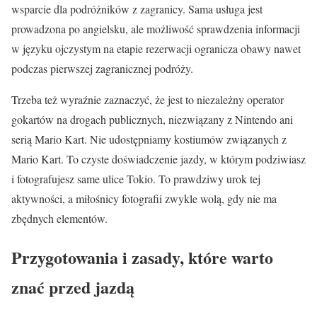
wsparcie dla podróżników z zagranicy. Sama usługa jest
prowadzona po angielsku, ale możliwość sprawdzenia informacji
w języku ojczystym na etapie rezerwacji ogranicza obawy nawet
podczas pierwszej zagranicznej podróży.
Trzeba też wyraźnie zaznaczyć, że jest to niezależny operator
gokartów na drogach publicznych, niezwiązany z Nintendo ani
serią Mario Kart. Nie udostępniamy kostiumów związanych z
Mario Kart. To czyste doświadczenie jazdy, w którym podziwiasz
i fotografujesz same ulice Tokio. To prawdziwy urok tej
aktywności, a miłośnicy fotografii zwykle wolą, gdy nie ma
zbędnych elementów.
Przygotowania i zasady, które warto
znać przed jazdą